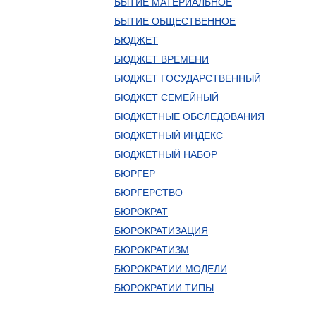
БЫТИЕ МАТЕРИАЛЬНОЕ
БЫТИЕ ОБЩЕСТВЕННОЕ
БЮДЖЕТ
БЮДЖЕТ ВРЕМЕНИ
БЮДЖЕТ ГОСУДАРСТВЕННЫЙ
БЮДЖЕТ СЕМЕЙНЫЙ
БЮДЖЕТНЫЕ ОБСЛЕДОВАНИЯ
БЮДЖЕТНЫЙ ИНДЕКС
БЮДЖЕТНЫЙ НАБОР
БЮРГЕР
БЮРГЕРСТВО
БЮРОКРАТ
БЮРОКРАТИЗАЦИЯ
БЮРОКРАТИЗМ
БЮРОКРАТИИ МОДЕЛИ
БЮРОКРАТИИ ТИПЫ