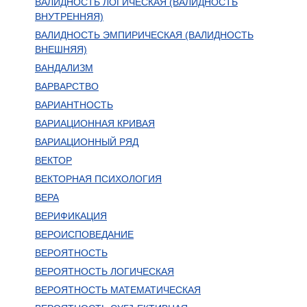
ВАЛИДНОСТЬ ЛОГИЧЕСКАЯ (ВАЛИДНОСТЬ
ВНУТРЕННЯЯ)
ВАЛИДНОСТЬ ЭМПИРИЧЕСКАЯ (ВАЛИДНОСТЬ
ВНЕШНЯЯ)
ВАНДАЛИЗМ
ВАРВАРСТВО
ВАРИАНТНОСТЬ
ВАРИАЦИОННАЯ КРИВАЯ
ВАРИАЦИОННЫЙ РЯД
ВЕКТОР
ВЕКТОРНАЯ ПСИХОЛОГИЯ
ВЕРА
ВЕРИФИКАЦИЯ
ВЕРОИСПОВЕДАНИЕ
ВЕРОЯТНОСТЬ
ВЕРОЯТНОСТЬ ЛОГИЧЕСКАЯ
ВЕРОЯТНОСТЬ МАТЕМАТИЧЕСКАЯ