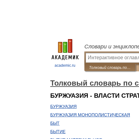
Словари и энциклоп
academic.ru
Толковый словарь по социологии
Толковый словарь по 
БУРЖУАЗИЯ - ВЛАСТИ СТРА
БУРЖУАЗИЯ
БУРЖУАЗИЯ МОНОПОЛИСТИЧЕСКАЯ
БЫТ
БЫТИЕ